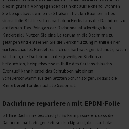
dies in grünen Wohngegenden oft nicht ausreichend. Wohnen
Sie beispielsweise in einer Straße mit vielen Bäumen, ist es
sinnvoll die Blätter schon nach dem Herbst aus der Dachrinne zu
entfernen. Das Reinigen der Dachrinne ist allerdings kein
Kinderspiel. Nutzen Sie eine Leiter um an die Dachrinne zu
gelangen und entfernen Sie die Verschmutzung mithilfe einer
Gartenschaufel. Handelt es sich um hartnäckigen Schmutz, raten
wir Ihnen, die Dachrinne an den jeweiligen Stellen zu
befeuchten, beispielsweise mithilfe des Gartenschlauchs.
Eventuell kann hierbei das Schrubben mit einem
Scheuerschwamm für den letzten Schliff sorgen, sodass die
Rinne bereit für die nächste Saison ist.
Dachrinne reparieren mit EPDM-Folie
Ist Ihre Dachrinne beschädigt? Es kann passieren, dass die
Dachrinne nach einiger Zeit so dreckig wird, dass auch das