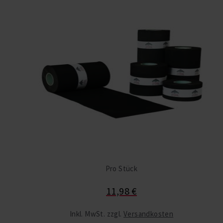
Pro Stück
11,98 €
Inkl. MwSt. zzgl.
Versandkosten