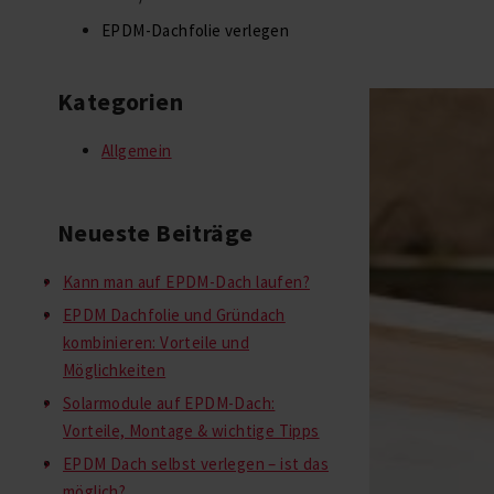
EPDM-Dachfolie verlegen
Kategorien
Allgemein
Neueste Beiträge
Kann man auf EPDM-Dach laufen?
EPDM Dachfolie und Gründach
kombinieren: Vorteile und
Möglichkeiten
Solarmodule auf EPDM-Dach:
Vorteile, Montage & wichtige Tipps
EPDM Dach selbst verlegen – ist das
möglich?