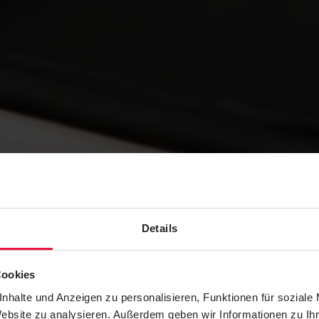
Details
Cookies
nhalte und Anzeigen zu personalisieren, Funktionen für soziale
Website zu analysieren. Außerdem geben wir Informationen zu I