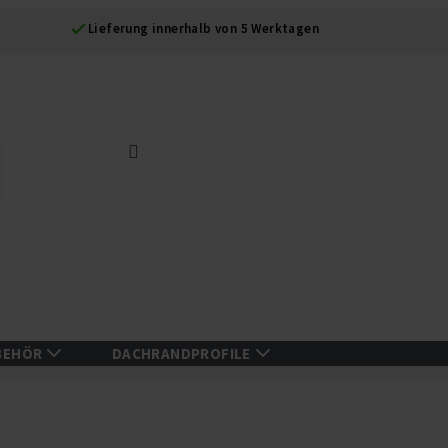
Lieferung innerhalb von 5 Werktagen
Suche
BEHÖR
DACHRANDPROFILE