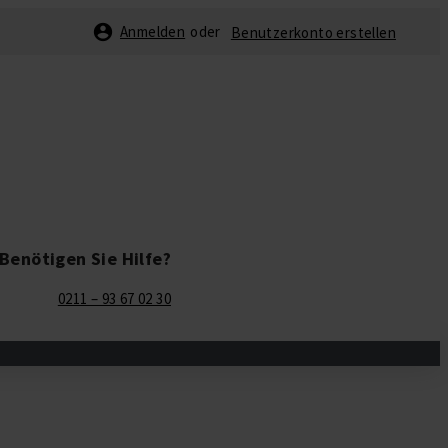
Anmelden
Benutzerkonto erstellen
Benötigen Sie Hilfe?
0211 – 93 67 02 30