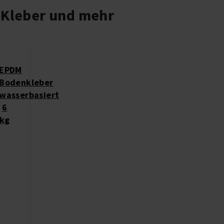
Kleber und mehr
EPDM
Bodenkleber
wasserbasiert
6
kg