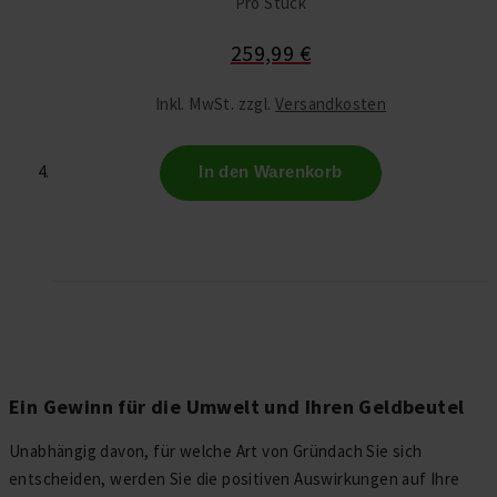
Pro Stück
259,99 €
Inkl. MwSt. zzgl.
Versandkosten
In den Warenkorb
Ein Gewinn für die Umwelt und Ihren Geldbeutel
Unabhängig davon, für welche Art von Gründach Sie sich
entscheiden, werden Sie die positiven Auswirkungen auf Ihre