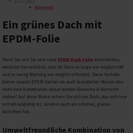
13.11.2023
Allgemein
Ein grünes Dach mit
EPDM-Folie
Wenn Sie sich für eine neue
EPDM Dach Folie
entscheiden,
möchten Sie natürlich, dass Ihr Dach so lange wie möglich hält
und so wenig Wartung wie möglich erfordert. Diese Vorteile
bieten sowohl EPDM-Dächer als auch Gründächer. Warum also
nicht eine Kombination dieser beiden Elemente in Betracht
ziehen? Auf diese Weise sichern Sie sich ein Dach, das nicht nur
extrem langlebig ist, sondern auch ein schönes, grünes
Aussehen hat.
Umweltfreundliche Kombination von