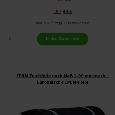
197,99 €
Inkl. MwSt. zzgl.
Versandkosten
In den Warenkorb
EPDM Teichfolie nach Maß 1,00 mm stark –
Europäische EPDM-Folie