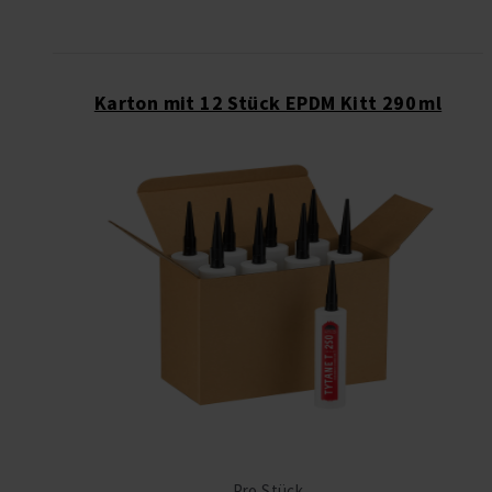
Karton mit 12 Stück EPDM Kitt 290 ml
Pro Stück