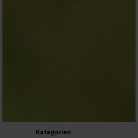
Kategorien