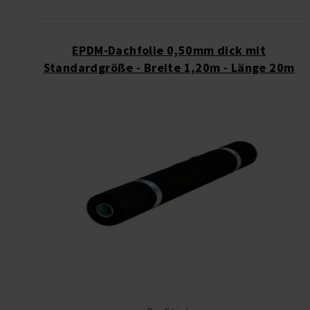
EPDM-Dachfolie 0,50mm dick mit
Standardgröße - Breite 1,20m - Länge 20m