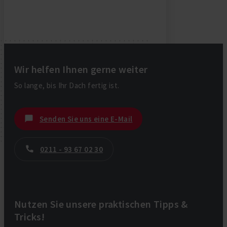
Wir helfen Ihnen gerne weiter
So lange, bis Ihr Dach fertig ist.
Senden Sie uns eine E-Mail
0211 - 93 67 02 30
Nutzen Sie unsere praktischen Tipps &
Tricks!