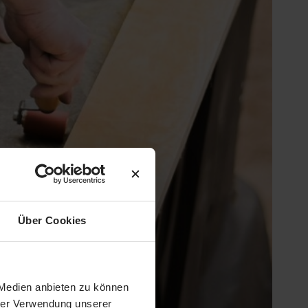
Über Cookies
 Medien anbieten zu können
hrer Verwendung unserer