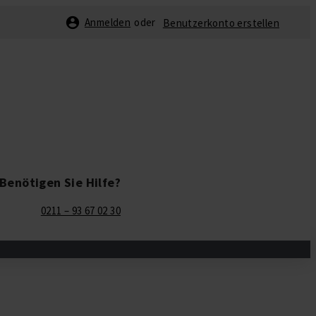
Anmelden
Benutzerkonto erstellen
Benötigen Sie Hilfe?
0211 – 93 67 02 30