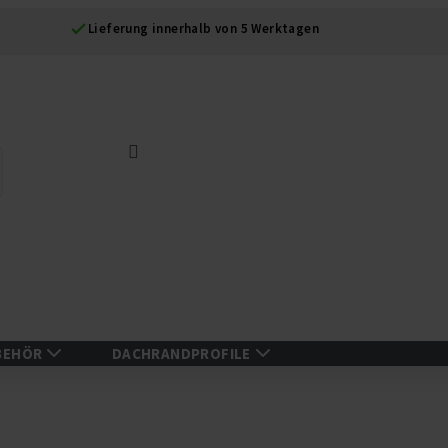
Lieferung innerhalb von 5 Werktagen
Suche
BEHÖR
DACHRANDPROFILE