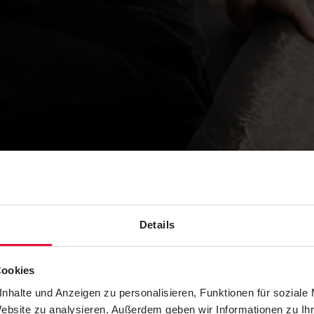
Details
Cookies
nhalte und Anzeigen zu personalisieren, Funktionen für soziale
Website zu analysieren. Außerdem geben wir Informationen zu I