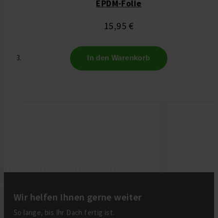
EPDM-Folie
15,95 €
In den Warenkorb
Wir helfen Ihnen gerne weiter
So lange, bis Ihr Dach fertig ist.