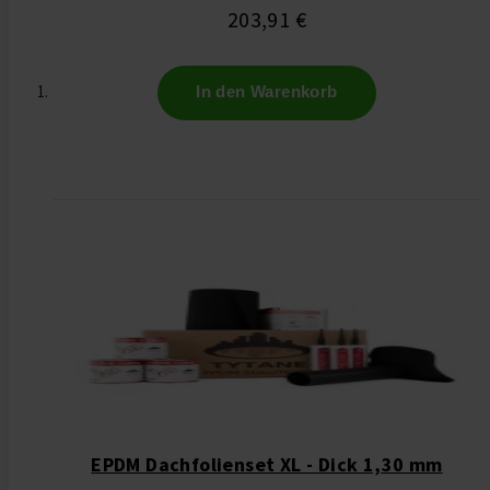
203,91 €
In den Warenkorb
EPDM Dachfolienset XL - Dick 1,30 mm