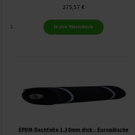
275,57 €
In den Warenkorb
EPDM-Dachfolie 1,30mm dick - Europäische