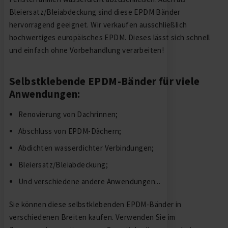
Bleiersatz/Bleiabdeckung sind diese EPDM Bänder
hervorragend geeignet. Wir verkaufen ausschließlich
hochwertiges europäisches EPDM. Dieses lässt sich schnell
und einfach ohne Vorbehandlung verarbeiten!
Selbstklebende EPDM-Bänder für viele
Anwendungen:
Renovierung von Dachrinnen;
Abschluss von EPDM-Dächern;
Abdichten wasserdichter Verbindungen;
Bleiersatz/Bleiabdeckung;
Und verschiedene andere Anwendungen...
Sie können diese selbstklebenden EPDM-Bänder in
verschiedenen Breiten kaufen. Verwenden Sie im