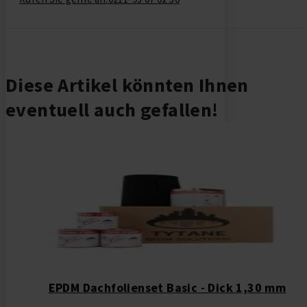
Diese Artikel könnten Ihnen
eventuell auch gefallen!
EPDM Dachfolienset Basic - Dick 1,30 mm