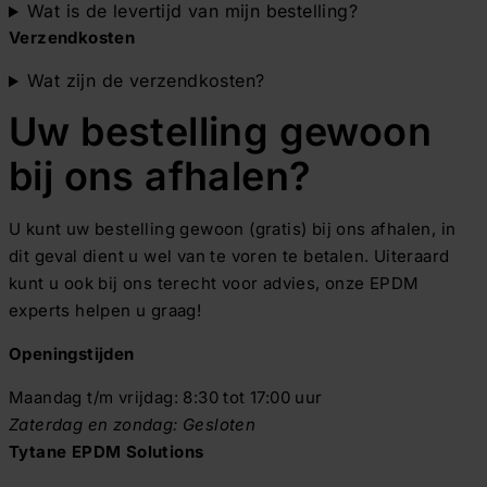
Wat is de levertijd van mijn bestelling?
Verzendkosten
Wat zijn de verzendkosten?
Uw bestelling gewoon
bij ons afhalen?
U kunt uw bestelling gewoon (gratis) bij ons afhalen, in
dit geval dient u wel van te voren te betalen. Uiteraard
kunt u ook bij ons terecht voor advies, onze EPDM
experts helpen u graag!
Openingstijden
Maandag t/m vrijdag: 8:30 tot 17:00 uur
Zaterdag en zondag: Gesloten
Tytane EPDM Solutions