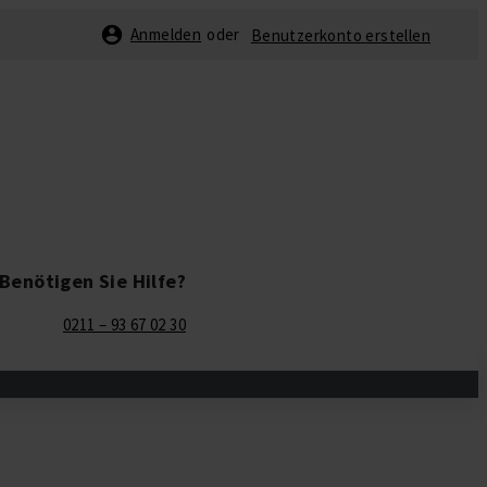
Anmelden
Benutzerkonto erstellen
Benötigen Sie Hilfe?
0211 – 93 67 02 30