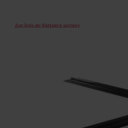
Zum Ende der Bildgalerie springen